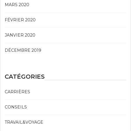
MARS 2020
FÉVRIER 2020
JANVIER 2020
DÉCEMBRE 2019
CATÉGORIES
CARRIÈRES
CONSEILS
TRAVAIL&VOYAGE