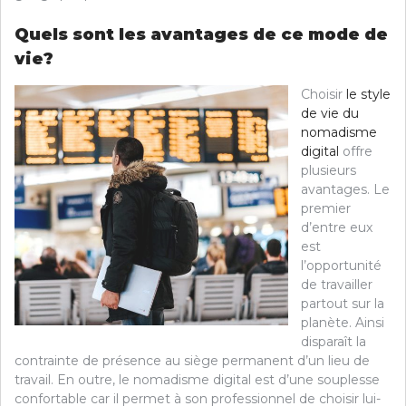
Quels sont les avantages de ce mode de
vie?
Choisir
le style
de vie du
nomadisme
digital
offre
plusieurs
avantages. Le
premier
d’entre eux
est
l’opportunité
de travailler
partout sur la
planète. Ainsi
disparaît la
contrainte de présence au siège permanent d’un lieu de
travail. En outre, le nomadisme digital est d’une souplesse
confortable car il permet à son professionnel de choisir lui-