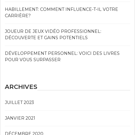
HABILLEMENT: COMMENT INFLUENCE-T-IL VOTRE
CARRIÈRE?
JOUEUR DE JEUX VIDÉO PROFESSIONNEL:
DÉCOUVERTE ET GAINS POTENTIELS
DÉVELOPPEMENT PERSONNEL: VOICI DES LIVRES
POUR VOUS SURPASSER
ARCHIVES
JUILLET 2023
JANVIER 2021
DÉCEMBRE 2020