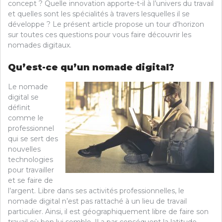
concept ? Quelle innovation apporte-t-il à l’univers du travail
et quelles sont les spécialités à travers lesquelles il se
développe ? Le présent article propose un tour d’horizon
sur toutes ces questions pour vous faire découvrir les
nomades digitaux.
Qu’est-ce qu’un nomade digital?
Le nomade
digital se
définit
comme le
professionnel
qui se sert des
nouvelles
technologies
pour travailler
et se faire de
l’argent. Libre dans ses activités professionnelles, le
nomade digital n’est pas rattaché à un lieu de travail
particulier. Ainsi, il est géographiquement libre de faire son