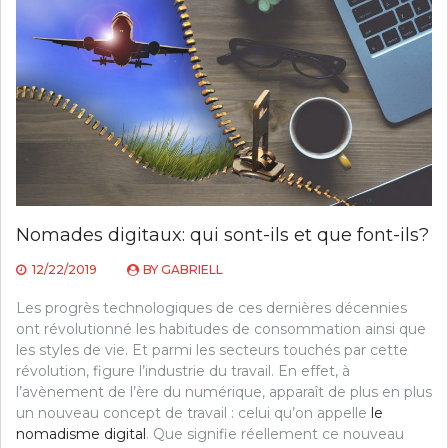
Nomades digitaux: qui sont-ils et que font-ils?
12/22/2019
BY
GABRIELL
Les progrès technologiques de ces dernières décennies
ont révolutionné les habitudes de consommation ainsi que
les styles de vie. Et parmi les secteurs touchés par cette
révolution, figure l’industrie du travail. En effet, à
l’avènement de l’ère du numérique, apparaît de plus en plus
un nouveau concept de travail : celui qu’on appelle
le
nomadisme digital
. Que signifie réellement ce nouveau