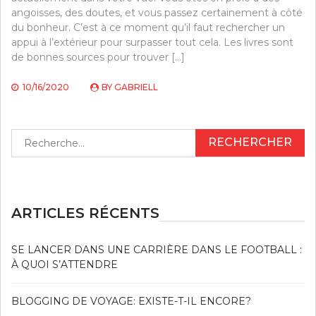
angoisses, des doutes, et vous passez certainement à côté
du bonheur. C’est à ce moment qu’il faut rechercher un
appui à l’extérieur pour surpasser tout cela. Les livres sont
de bonnes sources pour trouver […]
10/16/2020
BY
GABRIELL
Rechercher :
ARTICLES RÉCENTS
SE LANCER DANS UNE CARRIÈRE DANS LE FOOTBALL :
À QUOI S’ATTENDRE
BLOGGING DE VOYAGE: EXISTE-T-IL ENCORE?