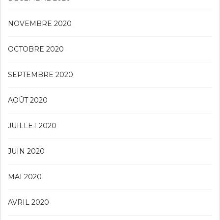
NOVEMBRE 2020
OCTOBRE 2020
SEPTEMBRE 2020
AOÛT 2020
JUILLET 2020
JUIN 2020
MAI 2020
AVRIL 2020