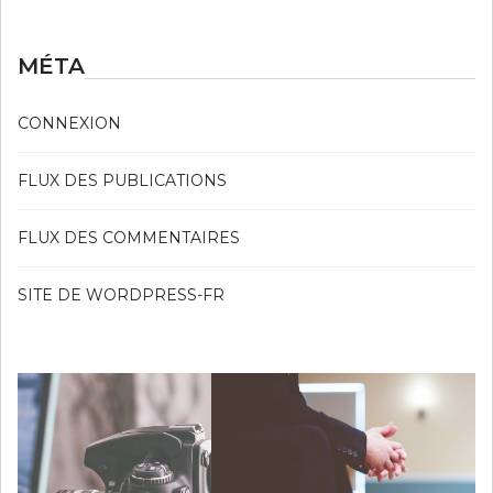
MÉTA
CONNEXION
FLUX DES PUBLICATIONS
FLUX DES COMMENTAIRES
SITE DE WORDPRESS-FR