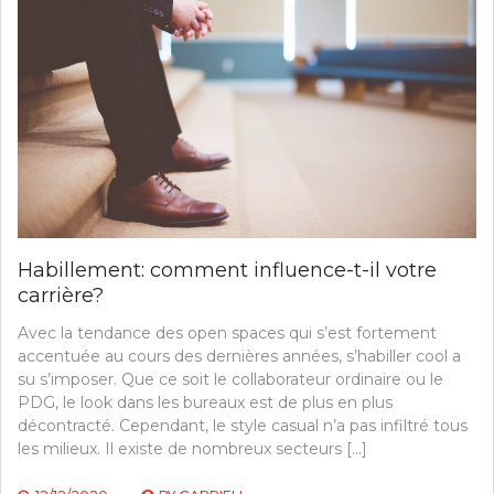
Habillement: comment influence-t-il votre
carrière?
Avec la tendance des open spaces qui s’est fortement
accentuée au cours des dernières années, s’habiller cool a
su s’imposer. Que ce soit le collaborateur ordinaire ou le
PDG, le look dans les bureaux est de plus en plus
décontracté. Cependant, le style casual n’a pas infiltré tous
les milieux. Il existe de nombreux secteurs […]