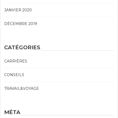
JANVIER 2020
DÉCEMBRE 2019
CATÉGORIES
CARRIÈRES
CONSEILS
TRAVAIL&VOYAGE
MÉTA