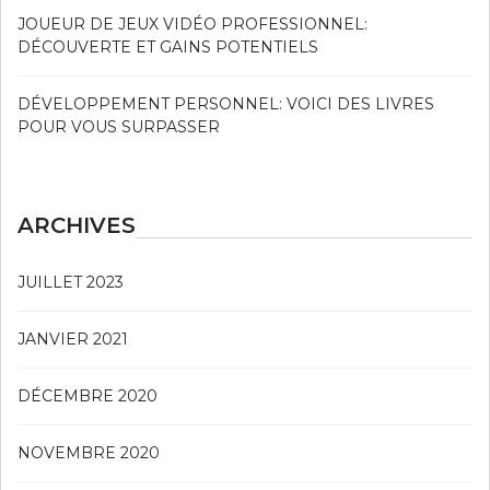
JOUEUR DE JEUX VIDÉO PROFESSIONNEL:
DÉCOUVERTE ET GAINS POTENTIELS
DÉVELOPPEMENT PERSONNEL: VOICI DES LIVRES
POUR VOUS SURPASSER
ARCHIVES
JUILLET 2023
JANVIER 2021
DÉCEMBRE 2020
NOVEMBRE 2020