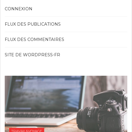
CONNEXION
FLUX DES PUBLICATIONS
FLUX DES COMMENTAIRES
SITE DE WORDPRESS-FR
TRAVAIL&VOYAGE