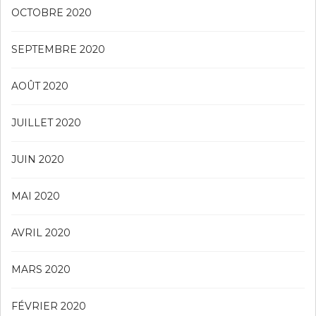
OCTOBRE 2020
SEPTEMBRE 2020
AOÛT 2020
JUILLET 2020
JUIN 2020
MAI 2020
AVRIL 2020
MARS 2020
FÉVRIER 2020