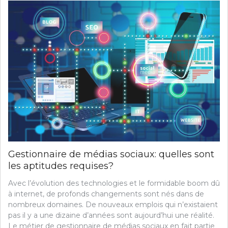
Gestionnaire de médias sociaux: quelles sont
les aptitudes requises?
Avec l’évolution des technologies et le formidable boom dû
à internet, de profonds changements sont nés dans de
nombreux domaines. De nouveaux emplois qui n’existaient
pas il y a une dizaine d’années sont aujourd’hui une réalité.
Le métier de gestionnaire de médias sociaux en fait partie